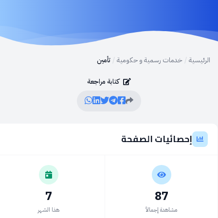
الرئيسية
/
خدمات رسمية و حكومية
/
تأمين
كتابة مراجعة
إحصائيات الصفحة
7
87
مشاهدة إجمالاً
هذا الشهر