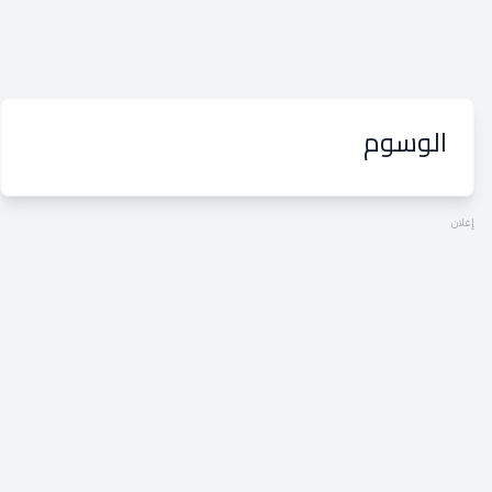
الوسوم
إعلان