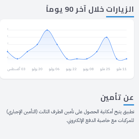
الزيارات
خلال آخر 90 يوماً
4
3
2
1
0
11 مايو
25 مايو
08 يونيو
22 يونيو
06 يوليو
20 يوليو
03 أغسطس
عن
تأمين
تطبيق يتيح أمكانية الحصول على تأمين الطرف الثالث (التأمين الإجباري)
للمركبات مع خاصية الدفع الإلكتروني.