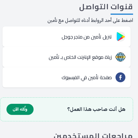
قنوات
التواصل
اضغط على أحد الروابط أدناه للتواصل مع تأمين
تنزيل تأمين من متجر جوجل
زياة موقع الإنترنت الخاص بـ تأمين
صفحة تأمين في الفيسبوك
هل أنت صاحب هذا العمل؟
وثّقه الآن
مراجعات
المستخدمين