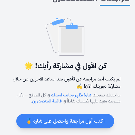
كن الأول في مشاركة رأيك! 🌟
لم يكتب أحد مراجعة عن
تأمين
بعد. ساعد الآخرين من خلال
مشاركة تجربتك الآن! ✍️
مراجعتك تمنحك
شارة تظهر بجانب اسمك
في كل الموقع — وكل
تصويت مفيد عليها يكسبك نقاطاً في
قائمة المتصدرين
.
اكتب أول مراجعة واحصل على شارة 🏅