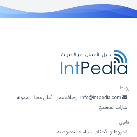
روابط
info@intpedia.com
إضافة عمل
أعلن معنا
المدونة
شارات المجتمع
قانوني
الشروط و الأحكام
سياسة الخصوصية