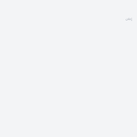
إعلان