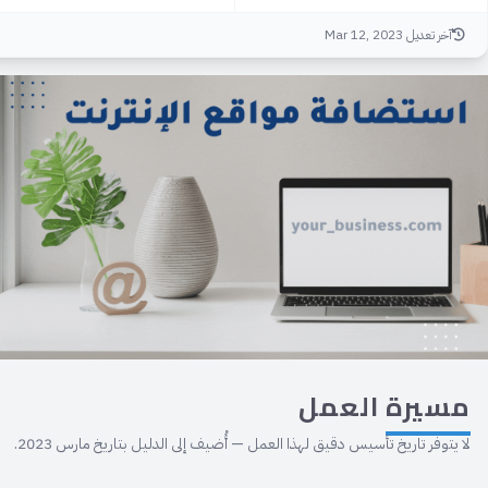
آخر تعديل Mar 12, 2023
مسيرة
العمل
لا يتوفر تاريخ تأسيس دقيق لهذا العمل — أُضيف إلى الدليل بتاريخ مارس 2023.