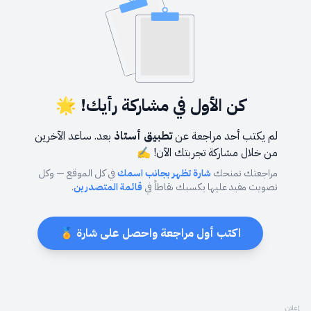
كن الأول في مشاركة رأيك! 🌟
لم يكتب أحد مراجعة عن
تطبيق أستاذ
بعد. ساعد الآخرين
من خلال مشاركة تجربتك الآن! ✍️
مراجعتك تمنحك
شارة تظهر بجانب اسمك
في كل الموقع — وكل
تصويت مفيد عليها يكسبك نقاطاً في
قائمة المتصدرين
.
اكتب أول مراجعة واحصل على شارة 🏅
إعلان