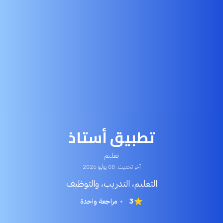
تطبيق أستاذ
تعليم
آخر تحديث: 08 يوليو 2026
التعليم، التدريب، والتوظيف
3
مراجعة واحدة