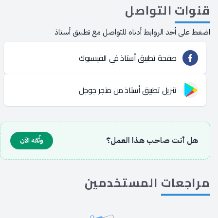
قنوات
التواصل
اضغط على أحد الروابط أدناه للتواصل مع تطبيق أستاذ
صفحة تطبيق أستاذ في الفيسبوك
تنزيل تطبيق أستاذ من متجر جوجل
هل أنت صاحب هذا العمل؟
وثّقه الآن
مراجعات
المستخدمين