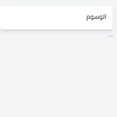
الوسوم
إعلان