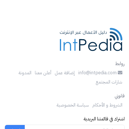
روابط
info@intpedia.com
إضافة عمل
أعلن معنا
المدونة
شارات المجتمع
قانوني
الشروط و الأحكام
سياسة الخصوصية
اشترك في قائمتنا البريدية