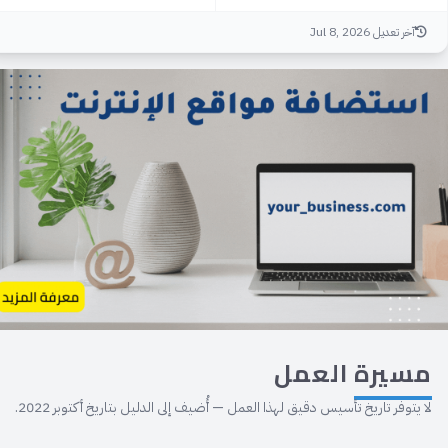
آخر تعديل Jul 8, 2026
مسيرة
العمل
لا يتوفر تاريخ تأسيس دقيق لهذا العمل — أُضيف إلى الدليل بتاريخ أكتوبر 2022.