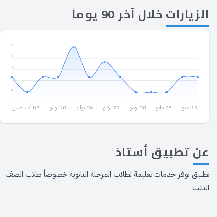
الزيارات
خلال آخر 90 يوماً
3
2
2
1
0
11 مايو
25 مايو
08 يونيو
22 يونيو
06 يوليو
20 يوليو
03 أغسطس
عن
تطبيق أستاذ
تطبيق يوفر خدمات تعليمة لطلاب المرحلة الثانوية خصوصاً طلاب الصف
الثالث