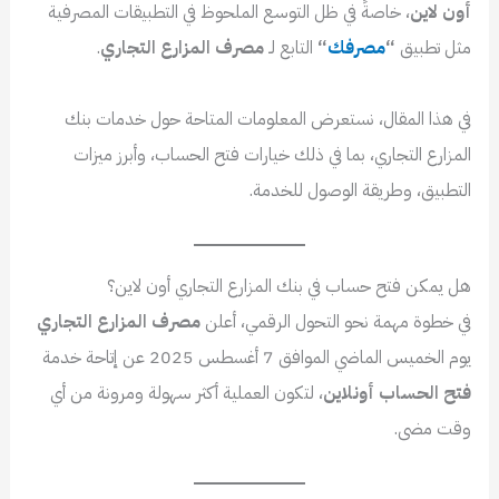
أون لاين
، خاصةً في ظل التوسع الملحوظ في التطبيقات المصرفية
مثل تطبيق
“
مصرفك
“
التابع لـ
مصرف المزارع التجاري
.
في هذا المقال، نستعرض المعلومات المتاحة حول خدمات بنك
المزارع التجاري، بما في ذلك خيارات فتح الحساب، وأبرز ميزات
التطبيق، وطريقة الوصول للخدمة.
هل يمكن فتح حساب في بنك المزارع التجاري أون لاين؟
في خطوة مهمة نحو التحول الرقمي، أعلن
مصرف المزارع التجاري
يوم الخميس الماضي الموافق 7 أغسطس 2025 عن إتاحة خدمة
فتح الحساب أونلاين
، لتكون العملية أكثر سهولة ومرونة من أي
وقت مضى.