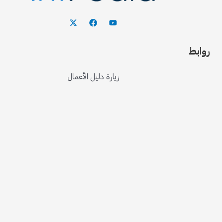
روابط
زيارة دليل الأعمال