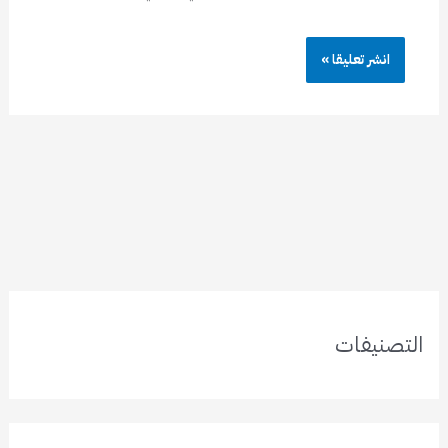
التصنيفات