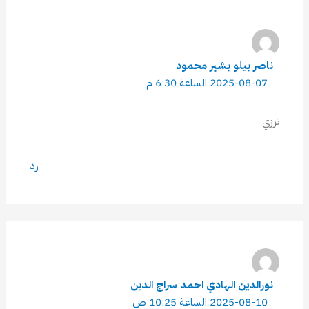
ناصر بيلو بشير محمود
2025-08-07 الساعة 6:30 م
ترزي
رد
نورالدين الهادي احمد سراج الدين
2025-08-10 الساعة 10:25 ص