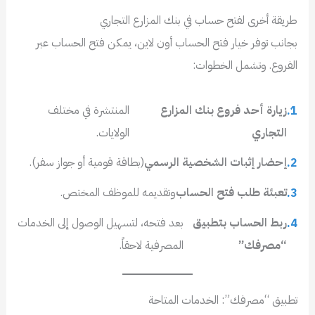
طريقة أخرى لفتح حساب في بنك المزارع التجاري
بجانب توفر خيار فتح الحساب أون لاين، يمكن فتح الحساب عبر
الفروع. وتشمل الخطوات:
زيارة أحد فروع بنك المزارع
المنتشرة في مختلف
التجاري
الولايات.
إحضار إثبات الشخصية الرسمي
(بطاقة قومية أو جواز سفر).
تعبئة طلب فتح الحساب
وتقديمه للموظف المختص.
ربط الحساب بتطبيق
بعد فتحه، لتسهيل الوصول إلى الخدمات
“مصرفك”
المصرفية لاحقاً.
تطبيق “مصرفك”: الخدمات المتاحة