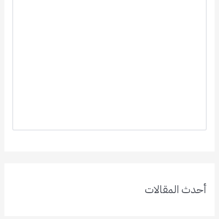
أحدث المقالات