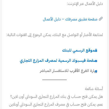
دليل الأعمال عبر الإنترنت:
صفحة تطبيق مصرفك – دليل الأعمال
لمتابعة الأخبار أو التواصل مع البنك، يمكن الرجوع إلى القنوات التالية:
الموقع الرسمي للبنك
صفحة فيسبوك الرسمية لمصرف المزارع التجاري
زيارة الفرع الأقرب للاستفسار المباشر
أسئلة شائعة
هل يمكن فتح حساب في بنك المزارع التجاري السوداني أون لاين؟
نعم، يمكن فتح حساب في مصرف المزارع التجاري السوداني أونلاين