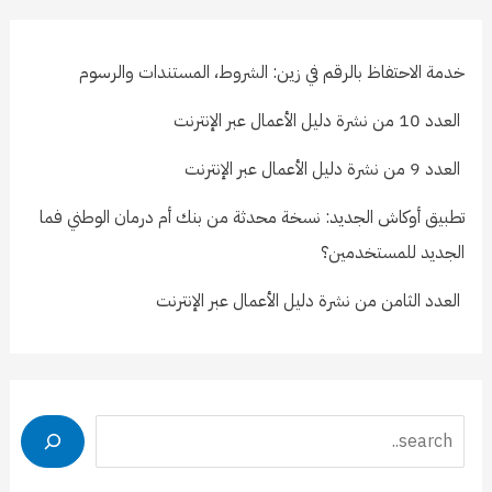
خدمة الاحتفاظ بالرقم في زين: الشروط، المستندات والرسوم
العدد 10 من نشرة دليل الأعمال عبر الإنترنت
العدد 9 من نشرة دليل الأعمال عبر الإنترنت
تطبيق أوكاش الجديد: نسخة محدثة من بنك أم درمان الوطني فما
الجديد للمستخدمين؟
العدد الثامن من نشرة دليل الأعمال عبر الإنترنت
Search