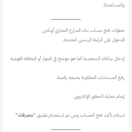
والمساعدة).
خطوات فتح حساب بنك المزارع التجاري أونلاين
الدخول على الرابط الرسمي للخدمة.
إدخال بياناتك الشخصية كما هو موضح في الجواز أو البطاقة القومية.
رفع المستندات المطلوبة بصيغة رقمية.
إتمام عملية التحقق الإلكتروني.
استلام تأكيد فتح الحساب ومن ثم استخدام تطبيق
“مصرفك”
.