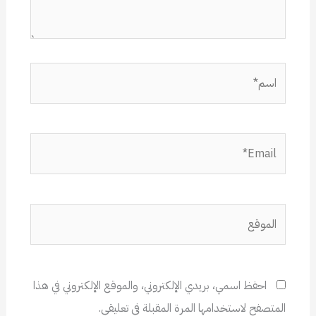
اسم*
Email*
الموقع
احفظ اسمي، بريدي الإلكتروني، والموقع الإلكتروني في هذا
المتصفح لاستخدامها المرة المقبلة في تعليقي.