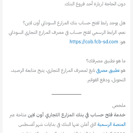
دون الحاجة لزيارة أحد فروع البنك.
هل يوجد رابط لفتح حساب بنك المزارع السوداني أون لاين؟
نعم، الرابط الرسمي لفتح حساب في مصرف المزارع التجاري السوداني
هو:
https://cob.fcb-sd.com
ما هو تطبيق مصرفك؟
هو
تطبيق مصرفي
تابع لمصرف المزارع التجاري، يتيح متابعة الرصيد،
التحويل، ودفع الفواتير.
ملخص
خدمة فتح حساب في بنك المزارع التجاري أون لاين
متاحة عبر
المنصة الرسمية
التي أعلن عنها البنك في بدايات شهر أغسطس