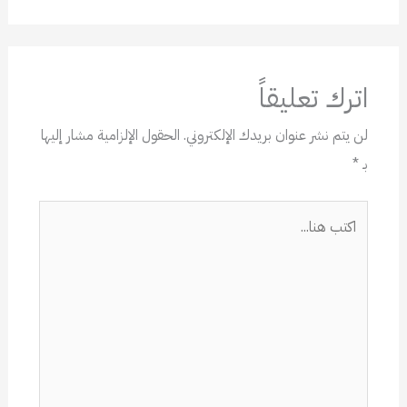
اترك تعليقاً
لن يتم نشر عنوان بريدك الإلكتروني.
الحقول الإلزامية مشار إليها
بـ
*
اكتب
هنا...