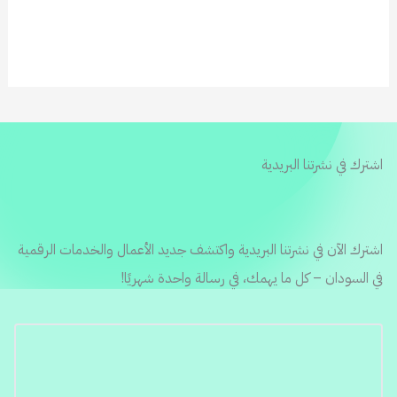
اشترك في نشرتنا البريدية
اشترك الآن في نشرتنا البريدية واكتشف جديد الأعمال والخدمات الرقمية
في السودان – كل ما يهمك، في رسالة واحدة شهريًا!