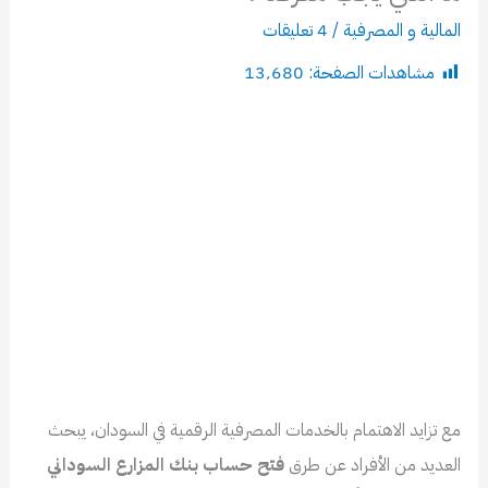
المالية و المصرفية
/
4 تعليقات
مشاهدات الصفحة:
13٬680
مع تزايد الاهتمام بالخدمات المصرفية الرقمية في السودان، يبحث
العديد من الأفراد عن طرق
فتح حساب بنك المزارع السوداني