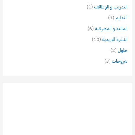
التدريب و الوظائف
(1)
التعليم
(1)
المالية و المصرفية
(6)
النشرة البريدية
(10)
حلول
(2)
شروحات
(3)