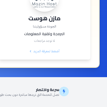
مازن هوست
الجودة مسؤوليتنا
البرمجة وتقنية المعلومات
لا توجد مراجعات
أضغط لمعرفة المزيد
سرعة واختصار
تصل للخدمة التي تريدها مباشرة دون بحث طو