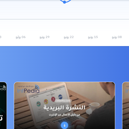
08 يونيو
15 يونيو
22 يونيو
29 يونيو
06 يوليو
13 