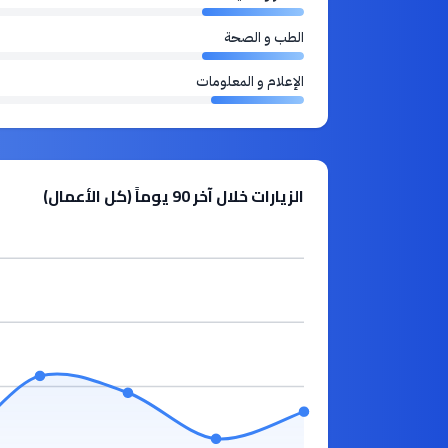
الطب و الصحة
الإعلام و المعلومات
الزيارات خلال آخر 90 يوماً (كل الأعمال)