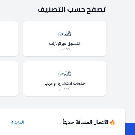
تصفح حسب التصنيف
التسوق عبر الإنترنت
52 عمل
خدمات استشارية و مهنية
15 عمل
🔥 الأعمال المضافة حديثاً
المزيد