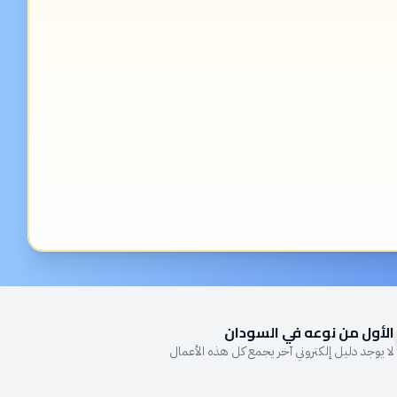
الأول من نوعه في السودان
لا يوجد دليل إلكتروني آخر يجمع كل هذه الأعمال