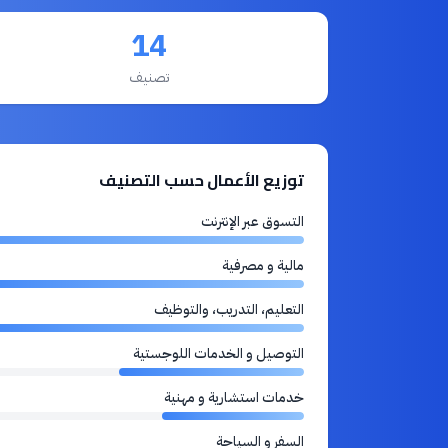
14
تصنيف
توزيع الأعمال حسب التصنيف
التسوق عبر الإنترنت
مالية و مصرفية
التعليم، التدريب، والتوظيف
التوصيل و الخدمات اللوجستية
خدمات استشارية و مهنية
السفر و السياحة