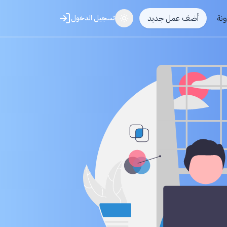
ونة
أضف عمل جديد
تسجيل الدخول