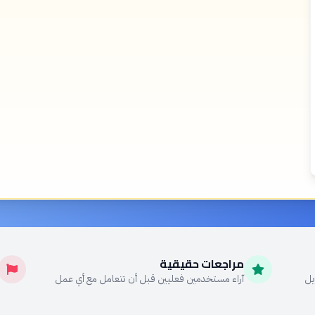
مراجعات حقيقية
يل
آراء مستخدمين فعليين قبل أن تتعامل مع أي عمل