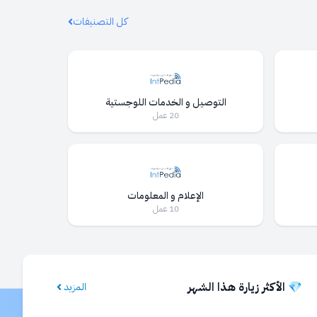
كل التصنيفات
التوصيل و الخدمات اللوجستية
20 عمل
الإعلام و المعلومات
10 عمل
💎 الأكثر زيارة هذا الشهر
المزيد