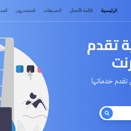
الرئيسية
قائمة الأعمال
التصنيفات
المتصدرون
المد
ة تقدم
رنت
 تقدم خدماتها