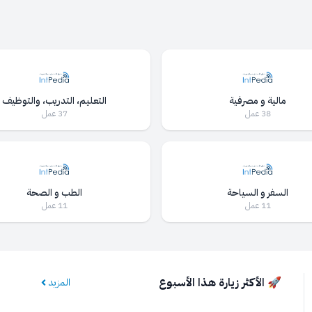
مالية و مصرفية
التعليم، التدريب، والتوظيف
38 عمل
37 عمل
السفر و السياحة
الطب و الصحة
11 عمل
11 عمل
🚀 الأكثر زيارة هذا الأسبوع
المزيد