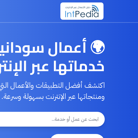
🌍 أعمال سوداني
خدماتها عبر الإنت
اكتشف أفضل التطبيقات والأعمال التي
ومنتجاتها عبر الإنترنت بسهولة وسرعة.