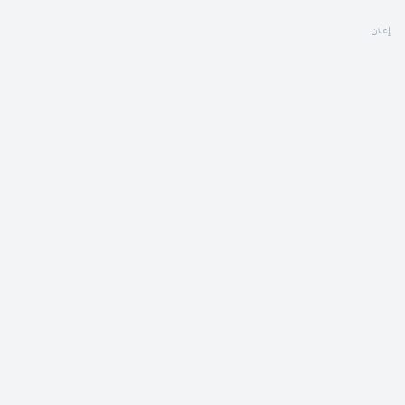
إعلان