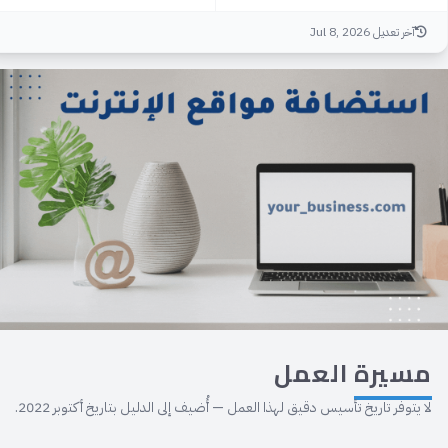
آخر تعديل Jul 8, 2026
مسيرة
العمل
لا يتوفر تاريخ تأسيس دقيق لهذا العمل — أُضيف إلى الدليل بتاريخ أكتوبر 2022.