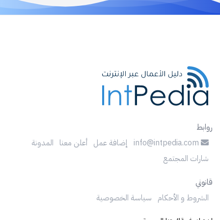
روابط
info@intpedia.com
إضافة عمل
أعلن معنا
المدونة
شارات المجتمع
قانوني
الشروط و الأحكام
سياسة الخصوصية