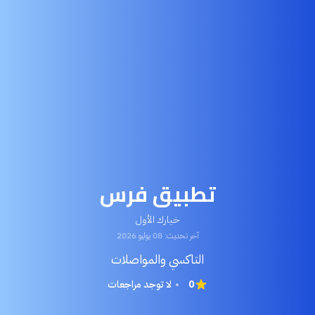
تطبيق فرس
خيارك الأول
آخر تحديث: 08 يوليو 2026
التاكسي والمواصلات
0
لا توجد مراجعات