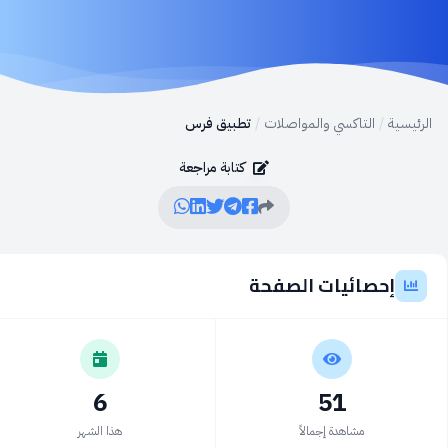
الرئيسية
/
التاكسي والمواصلات
/
تطبيق فرس
كتابة مراجعة
إحصائيات الصفحة
6
51
مشاهدة إجمالاً
هذا الشهر