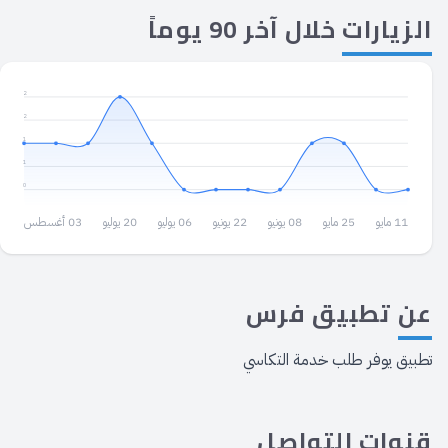
الزيارات
خلال آخر 90 يوماً
2
2
1
1
0
11 مايو
25 مايو
08 يونيو
22 يونيو
06 يوليو
20 يوليو
03 أغسطس
عن
تطبيق فرس
تطبيق يوفر طلب خدمة التكاسي
قنوات
التواصل