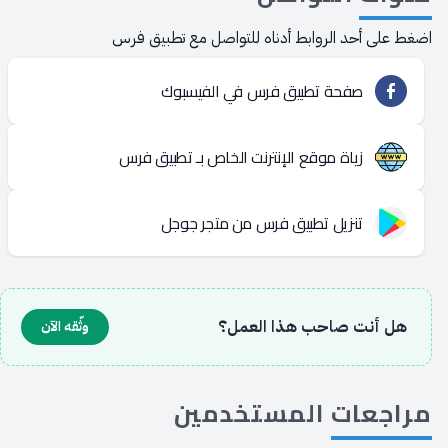
اضغط على أحد الروابط أدناه للتواصل مع تطبيق فرس
صفحة تطبيق فرس في الفيسبوك
زياة موقع الإنترنت الخاص بـ تطبيق فرس
تنزيل تطبيق فرس من متجر جوجل
هل أنت صاحب هذا العمل؟
وثّقه الآن
مراجعات
المستخدمين