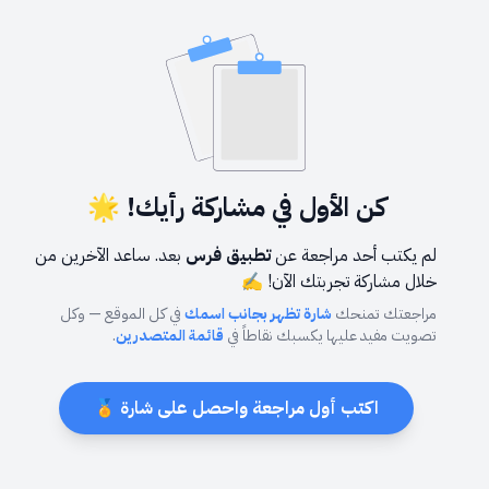
كن الأول في مشاركة رأيك! 🌟
لم يكتب أحد مراجعة عن
تطبيق فرس
بعد. ساعد الآخرين من
خلال مشاركة تجربتك الآن! ✍️
مراجعتك تمنحك
شارة تظهر بجانب اسمك
في كل الموقع — وكل
تصويت مفيد عليها يكسبك نقاطاً في
قائمة المتصدرين
.
اكتب أول مراجعة واحصل على شارة 🏅