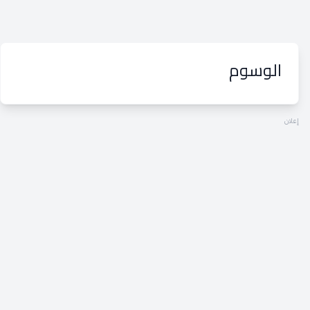
الوسوم
إعلان